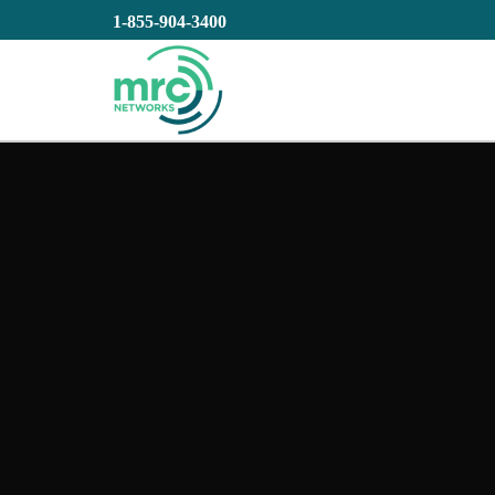
1-855-904-3400