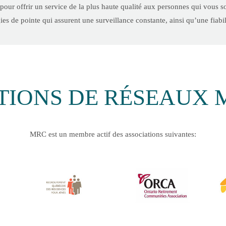
 pour offrir un service de la plus haute qualité aux personnes qui vous so
s de pointe qui assurent une surveillance constante, ainsi qu’une fiabilit
TIONS DE RÉSEAUX 
MRC est un membre actif des associations suivantes: