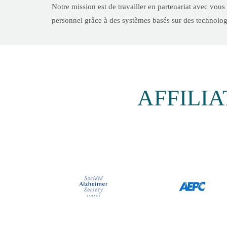
Notre mission est de travailler en partenariat avec vous
personnel grâce à des systèmes basés sur des technologie
AFFILIA