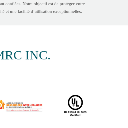
nt confiées. Notre objectif est de protéger votre
é et une facilité d’utilisation exceptionnelles.
MRC INC.